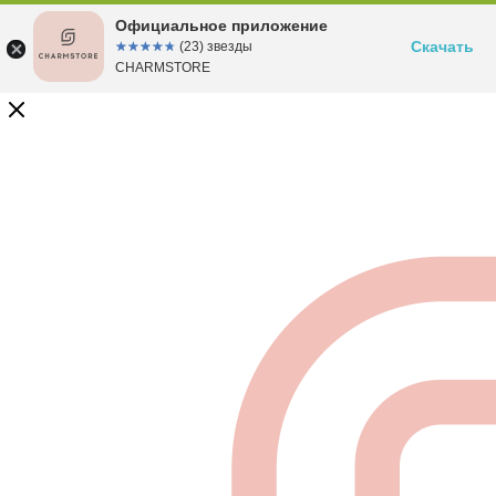
Официальное приложение
Скачать
☆☆☆☆☆
★★★★★
(23) звезды
CHARMSTORE