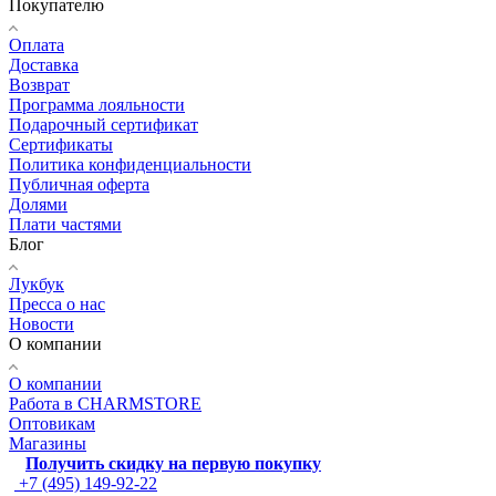
Покупателю
Оплата
Доставка
Возврат
Программа лояльности
Подарочный сертификат
Сертификаты
Политика конфиденциальности
Публичная оферта
Долями
Плати частями
Блог
Лукбук
Пресса о нас
Новости
О компании
О компании
Работа в CHARMSTORE
Оптовикам
Магазины
Получить скидку на первую покупку
+7 (495) 149-92-22