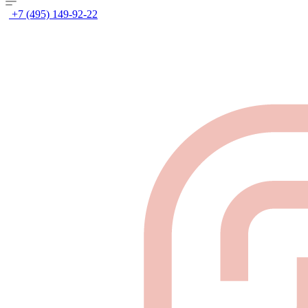
+7 (495) 149-92-22