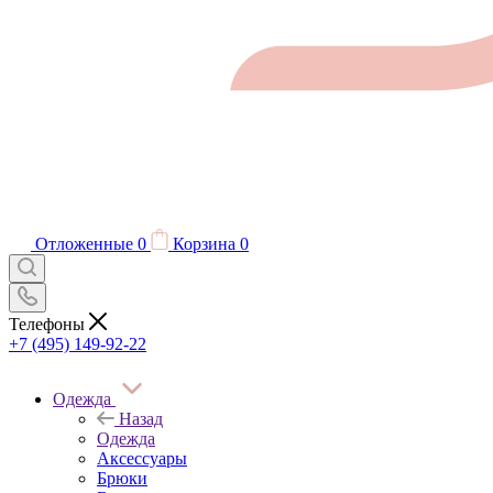
Отложенные
0
Корзина
0
Телефоны
+7 (495) 149-92-22
Одежда
Назад
Одежда
Аксессуары
Брюки