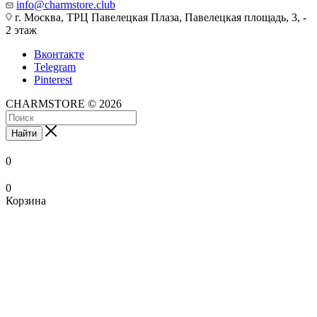
info@charmstore.club
г. Москва, ТРЦ Павелецкая Плаза, Павелецкая площадь, 3, -
2 этаж
Вконтакте
Telegram
Pinterest
CHARMSTORE © 2026
Найти
0
0
Корзина