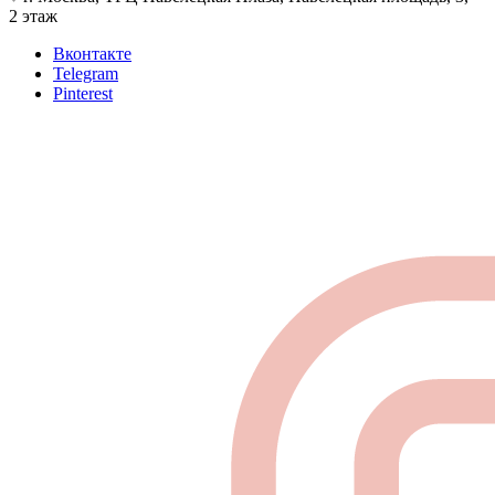
2 этаж
Вконтакте
Telegram
Pinterest