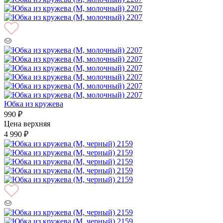
Юбка из кружева
990 ₽
Цена верхняя
4 990 ₽