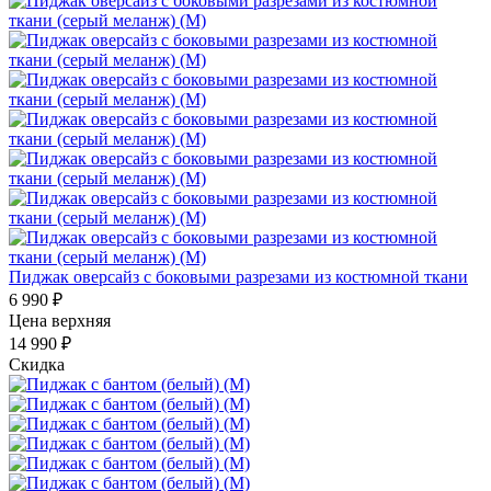
Пиджак оверсайз с боковыми разрезами из костюмной ткани
6 990 ₽
Цена верхняя
14 990 ₽
Скидка