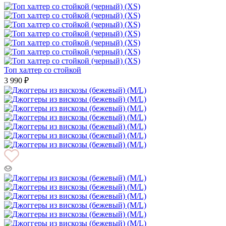
Топ халтер со стойкой
3 990 ₽