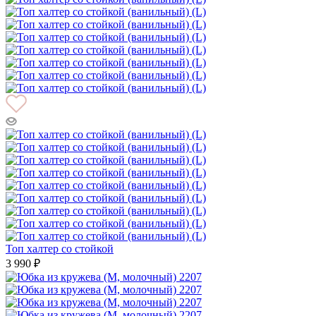
Топ халтер со стойкой
3 990 ₽