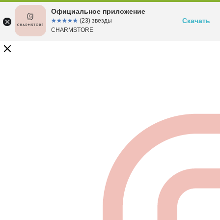
Официальное приложение
Скачать
☆☆☆☆☆
★★★★★
(23) звезды
CHARMSTORE