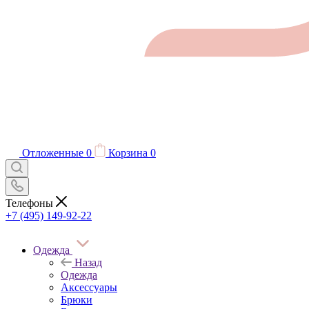
Отложенные
0
Корзина
0
Телефоны
+7 (495) 149-92-22
Одежда
Назад
Одежда
Аксессуары
Брюки