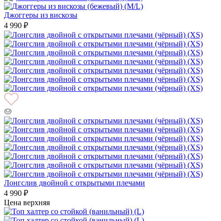
Джоггеры из вискозы
4 990 ₽
Лонгслив двойной с открытыми плечами
4 990 ₽
Цена верхняя