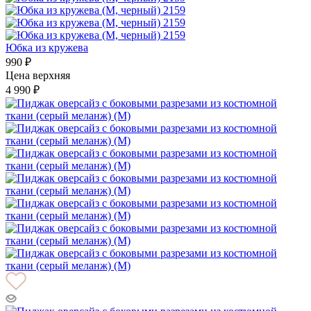
Юбка из кружева
990 ₽
Цена верхняя
4 990 ₽