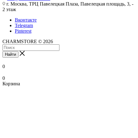
г. Москва, ТРЦ Павелецкая Плаза, Павелецкая площадь, 3, -
2 этаж
Вконтакте
Telegram
Pinterest
CHARMSTORE © 2026
Найти
0
0
Корзина