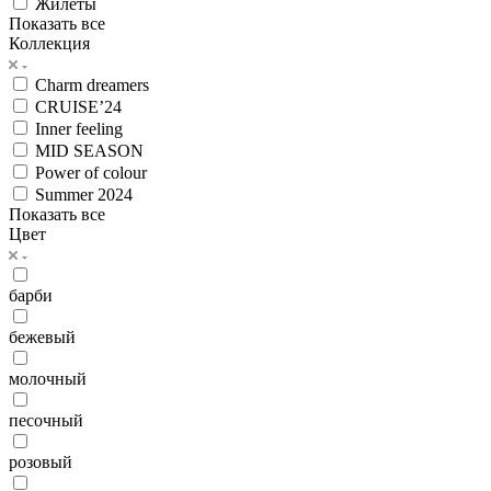
Жилеты
Показать все
Коллекция
Charm dreamers
CRUISE’24
Inner feeling
MID SEASON
Power of colour
Summer 2024
Показать все
Цвет
барби
бежевый
молочный
песочный
розовый