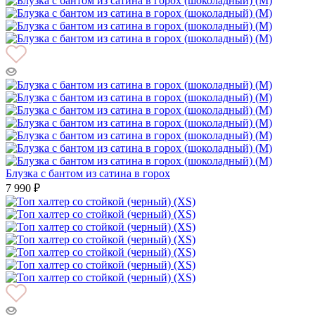
Блузка с бантом из сатина в горох
7 990 ₽