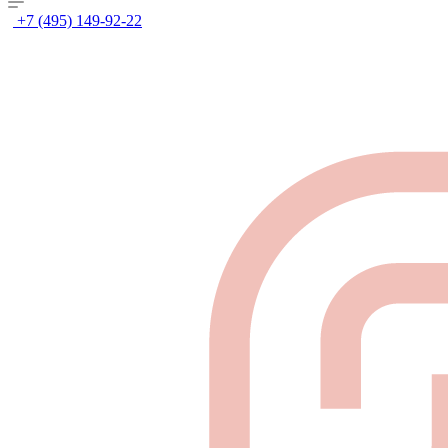
+7 (495) 149-92-22