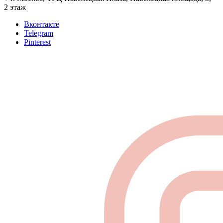
2 этаж
Вконтакте
Telegram
Pinterest