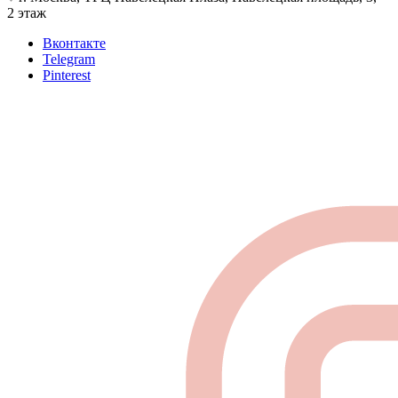
2 этаж
Вконтакте
Telegram
Pinterest