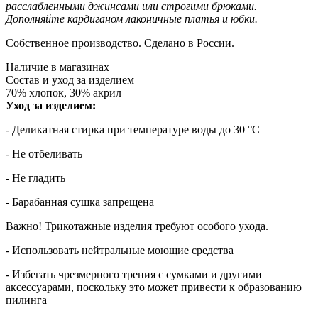
расслабленными джинсами или строгими брюками.
Дополняйте кардиганом лаконичные платья и юбки.
Собственное производство. Сделано в России.
Наличие в магазинах
Состав и уход за изделием
70% хлопок, 30% акрил
Уход за изделием:
- Деликатная стирка при температуре воды до 30 °C
- Не отбеливать
- Не гладить
- Барабанная сушка запрещена
Важно! Трикотажные изделия требуют особого ухода.
- Использовать нейтральные моющие средства
- Избегать чрезмерного трения с сумками и другими
аксессуарами, поскольку это может привести к образованию
пилинга