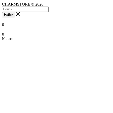
CHARMSTORE © 2026
Найти
0
0
Корзина