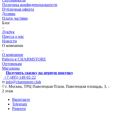
Сертификаты
Политика конфиденциальности
Публичная оферта
Долями
Плати частями
Блог
Лукбук
Пресса о нас
Новости
О компании
О компании
Работа в CHARMSTORE
Оптовикам
Магазины
Получить скидку на первую покупку
+7 (495) 149-92-22
info@charmstore.club
г. Москва, ТРЦ Павелецкая Плаза, Павелецкая площадь, 3, -
2 этаж
Вконтакте
Telegram
Pinterest