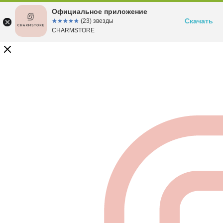
Официальное приложение
Скачать
☆☆☆☆☆
★★★★★
(23) звезды
CHARMSTORE