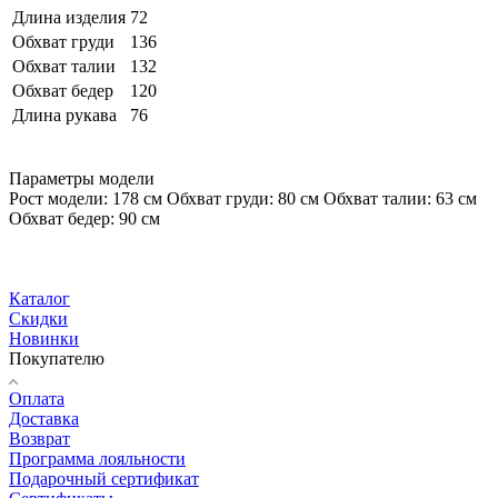
Длина изделия
72
Обхват груди
136
Обхват талии
132
Обхват бедер
120
Длина рукава
76
Параметры модели
Рост модели: 178 см Обхват груди: 80 см Обхват талии: 63 см
Обхват бедер: 90 см
Каталог
Скидки
Новинки
Покупателю
Оплата
Доставка
Возврат
Программа лояльности
Подарочный сертификат