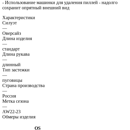
- Использование машинки для удаления пиллей - надолго
сохранит опрятный внешний вид
Характеристики
Силуэт
—
Оверсайз
Длина изделия
—
стандарт
Длина рукава
—
длинный
Тип застежки
—
пуговицы
Страна производства
—
Россия
Метка сезона
—
AW22-23
Обмеры изделия
OS