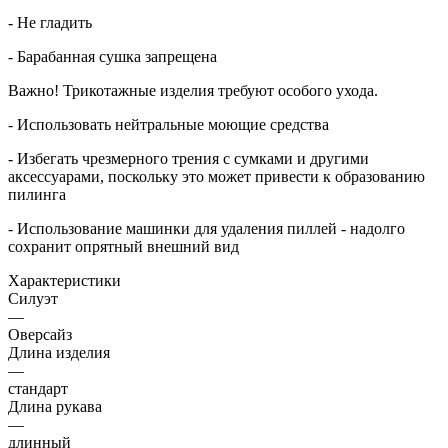
- Не гладить
- Барабанная сушка запрещена
Важно! Трикотажные изделия требуют особого ухода.
- Использовать нейтральные моющие средства
- Избегать чрезмерного трения с сумками и другими
аксессуарами, поскольку это может привести к образованию
пилинга
- Использование машинки для удаления пиллей - надолго
сохранит опрятный внешний вид
Характеристики
Силуэт
—
Оверсайз
Длина изделия
—
стандарт
Длина рукава
—
длинный