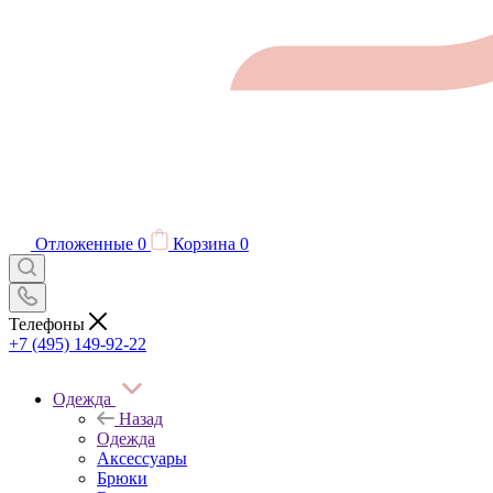
Отложенные
0
Корзина
0
Телефоны
+7 (495) 149-92-22
Одежда
Назад
Одежда
Аксессуары
Брюки