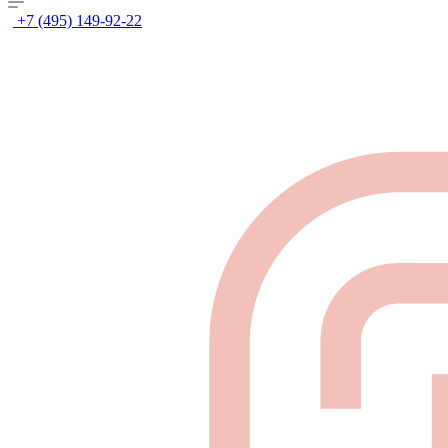
+7 (495) 149-92-22