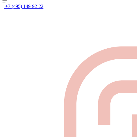
+7 (495) 149-92-22