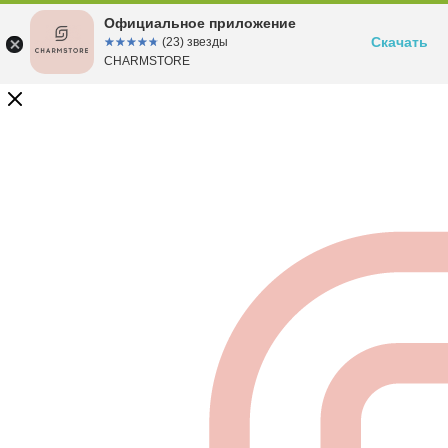
Официальное приложение
Скачать
☆☆☆☆☆
★★★★★
(23) звезды
CHARMSTORE