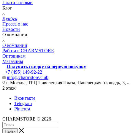
Плати частями
Блог
Лукбук
Пресса о нас
Новости
О компании
О компании
Работа в CHARMSTORE
Оптовикам
Магазины
Получить скидку на первую покупку
+7 (495) 149-92-22
info@charmstore.club
г. Москва, ТРЦ Павелецкая Плаза, Павелецкая площадь, 3, -
2 этаж
Вконтакте
Telegram
Pinterest
CHARMSTORE © 2026
Найти