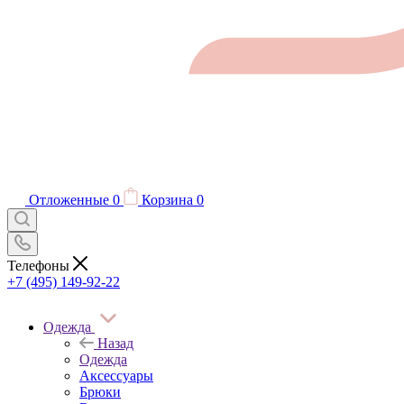
Отложенные
0
Корзина
0
Телефоны
+7 (495) 149-92-22
Одежда
Назад
Одежда
Аксессуары
Брюки