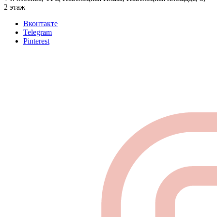
2 этаж
Вконтакте
Telegram
Pinterest