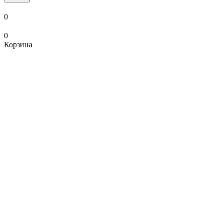
0
0
Корзина