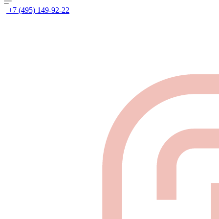
+7 (495) 149-92-22