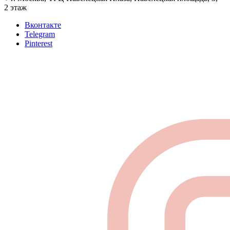
2 этаж
Вконтакте
Telegram
Pinterest