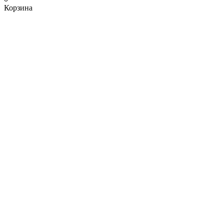
Корзина