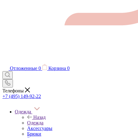
Отложенные
0
Корзина
0
Телефоны
+7 (495) 149-92-22
Одежда
Назад
Одежда
Аксессуары
Брюки