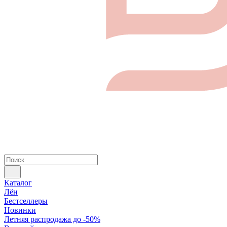
Каталог
Лён
Бестселлеры
Новинки
Летняя распродажа до -50%