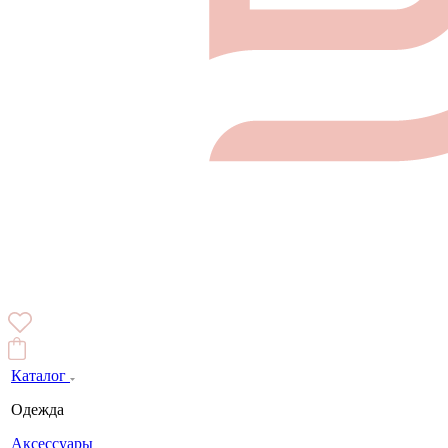
Каталог
Одежда
Аксессуары