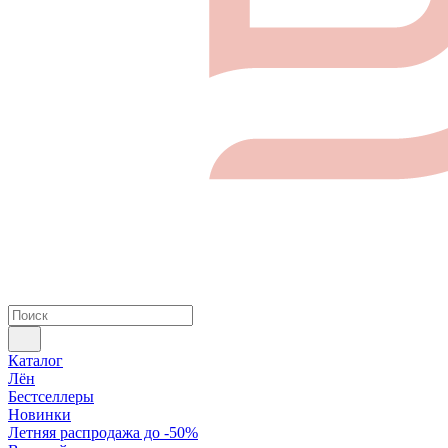
Каталог
Лён
Бестселлеры
Новинки
Летняя распродажа до -50%