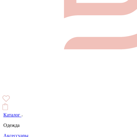
Каталог
Одежда
Аксессуары