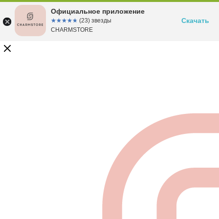
Официальное приложение
Скачать
☆☆☆☆☆
★★★★★
(23) звезды
CHARMSTORE