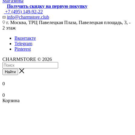
Магазины
Получить скидку на первую покупку
+7 (495) 149-92-22
info@charmstore.club
г. Москва, ТРЦ Павелецкая Плаза, Павелецкая площадь, 3, -
2 этаж
Вконтакте
Telegram
Pinterest
CHARMSTORE © 2026
Найти
0
0
Корзина