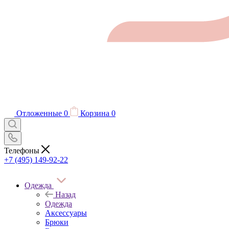
Отложенные
0
Корзина
0
Телефоны
+7 (495) 149-92-22
Одежда
Назад
Одежда
Аксессуары
Брюки