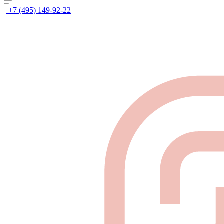
+7 (495) 149-92-22