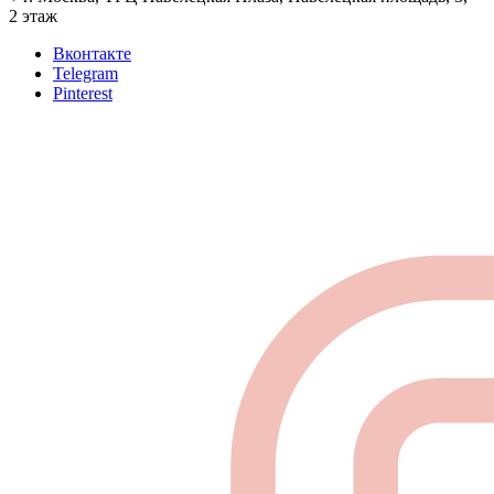
2 этаж
Вконтакте
Telegram
Pinterest