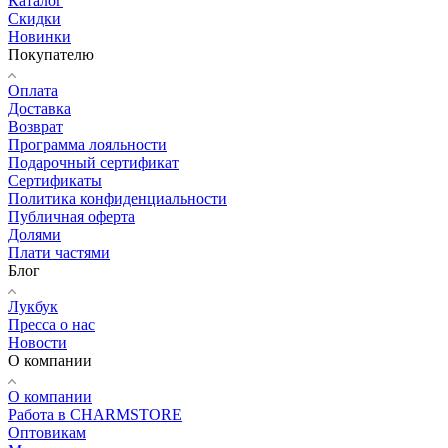
Каталог
Скидки
Новинки
Покупателю
Оплата
Доставка
Возврат
Программа лояльности
Подарочный сертификат
Сертификаты
Политика конфиденциальности
Публичная оферта
Долями
Плати частями
Блог
Лукбук
Пресса о нас
Новости
О компании
О компании
Работа в CHARMSTORE
Оптовикам