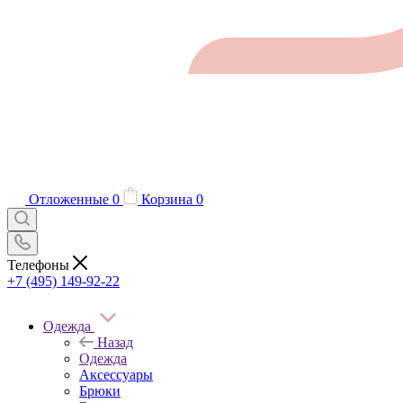
Отложенные
0
Корзина
0
Телефоны
+7 (495) 149-92-22
Одежда
Назад
Одежда
Аксессуары
Брюки