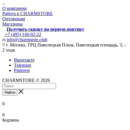
О компании
Работа в CHARMSTORE
Оптовикам
Магазины
Получить скидку на первую покупку
+7 (495) 149-92-22
info@charmstore.club
г. Москва, ТРЦ Павелецкая Плаза, Павелецкая площадь, 3, -
2 этаж
Вконтакте
Telegram
Pinterest
CHARMSTORE © 2026
Найти
0
0
Корзина