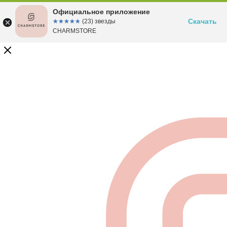
Официальное приложение
Скачать
☆☆☆☆☆
★★★★★
(23) звезды
CHARMSTORE