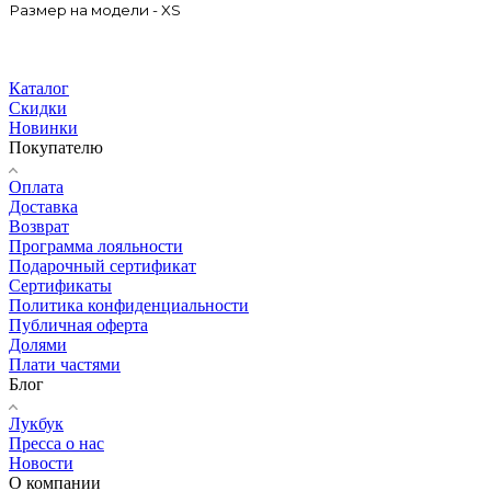
Размер на модели - XS
Каталог
Скидки
Новинки
Покупателю
Оплата
Доставка
Возврат
Программа лояльности
Подарочный сертификат
Сертификаты
Политика конфиденциальности
Публичная оферта
Долями
Плати частями
Блог
Лукбук
Пресса о нас
Новости
О компании