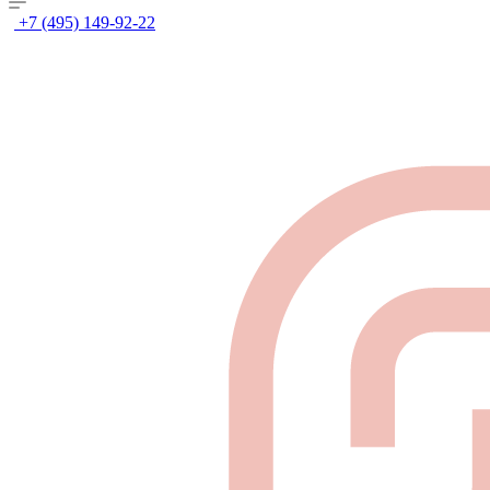
+7 (495) 149-92-22