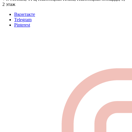
2 этаж
Вконтакте
Telegram
Pinterest