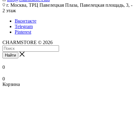
г. Москва, ТРЦ Павелецкая Плаза, Павелецкая площадь, 3, -
2 этаж
Вконтакте
Telegram
Pinterest
CHARMSTORE © 2026
Найти
0
0
Корзина