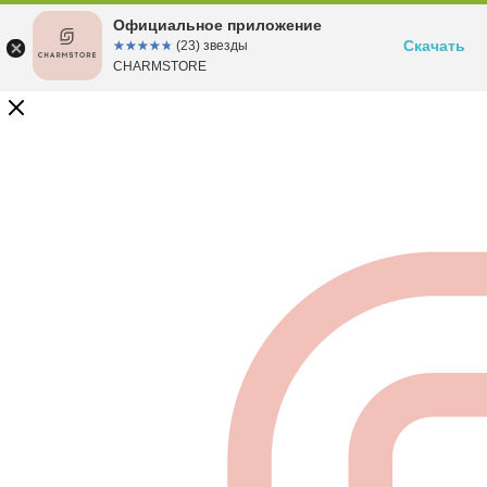
Официальное приложение
Скачать
☆☆☆☆☆
★★★★★
(23) звезды
CHARMSTORE