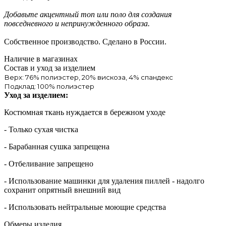
Добавьте акцентный топ или поло для создания
повседневного и непринужденного образа.
Собственное производство. Сделано в России.
Наличие в магазинах
Состав и уход за изделием
Верх: 76% полиэстер, 20% вискоза, 4% спандекс
Подклад: 100% полиэстер
Уход за изделием:
Костюмная ткань нуждается в бережном уходе
- Только сухая чистка
- Барабанная сушка запрещена
- Отбеливание запрещено
- Использование машинки для удаления пиллей - надолго
сохранит опрятный внешний вид
- Использовать нейтральные моющие средства
Обмеры изделия