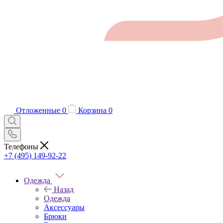
Отложенные
0
Корзина
0
Телефоны
+7 (495) 149-92-22
Одежда
Назад
Одежда
Аксессуары
Брюки