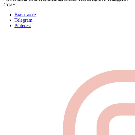
2 этаж
Вконтакте
Telegram
Pinterest