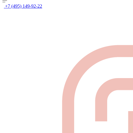
+7 (495) 149-92-22