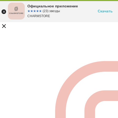
Официальное приложение
Скачать
☆☆☆☆☆
★★★★★
(23) звезды
CHARMSTORE