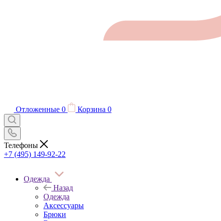
Отложенные
0
Корзина
0
Телефоны
+7 (495) 149-92-22
Одежда
Назад
Одежда
Аксессуары
Брюки