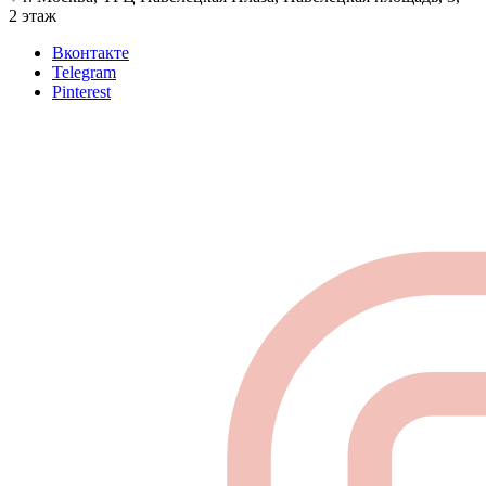
2 этаж
Вконтакте
Telegram
Pinterest