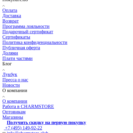
Оплата
Доставка
Возврат
Программа лояльности
Подарочный сертификат
Сертификаты
Политика конфиденциальности
Публичная оферта
Долями
Плати частями
Блог
Лукбук
Пресса о нас
Новости
О компании
О компании
Работа в CHARMSTORE
Оптовикам
Магазины
Получить скидку на первую покупку
+7 (495) 149-92-22