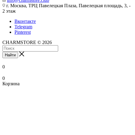
info@charmstore.club
г. Москва, ТРЦ Павелецкая Плаза, Павелецкая площадь, 3, -
2 этаж
Вконтакте
Telegram
Pinterest
CHARMSTORE © 2026
Найти
0
0
Корзина