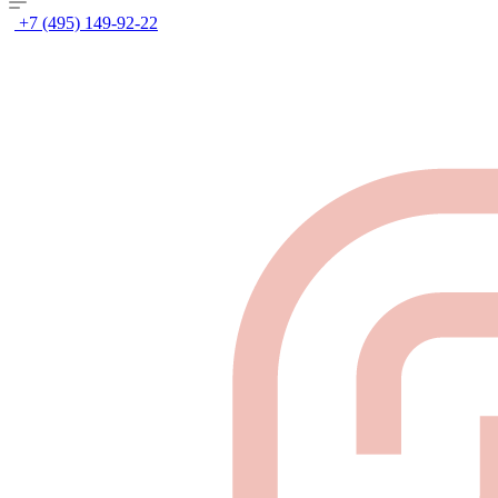
+7 (495) 149-92-22