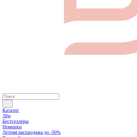
Каталог
Лён
Бестселлеры
Новинки
Летняя распродажа до -50%