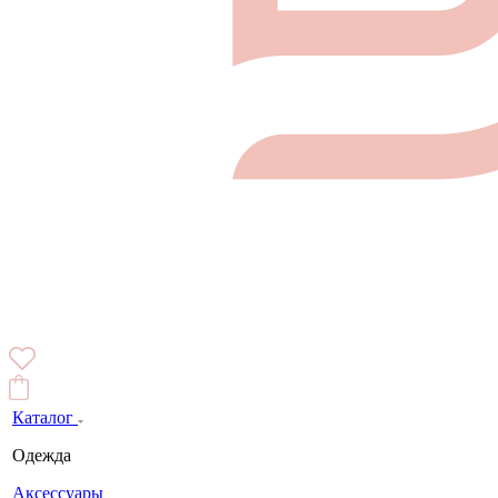
Каталог
Одежда
Аксессуары