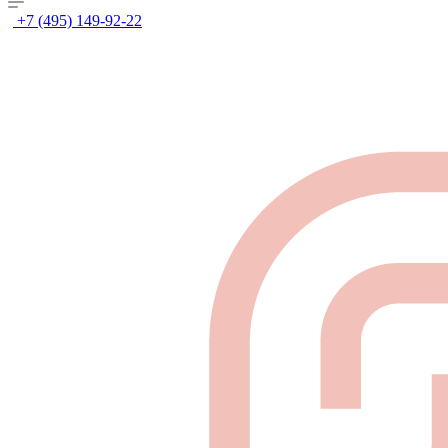
+7 (495) 149-92-22