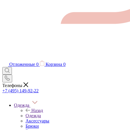
Отложенные
0
Корзина
0
Телефоны
+7 (495) 149-92-22
Одежда
Назад
Одежда
Аксессуары
Брюки