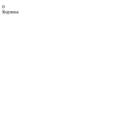
0
Корзина