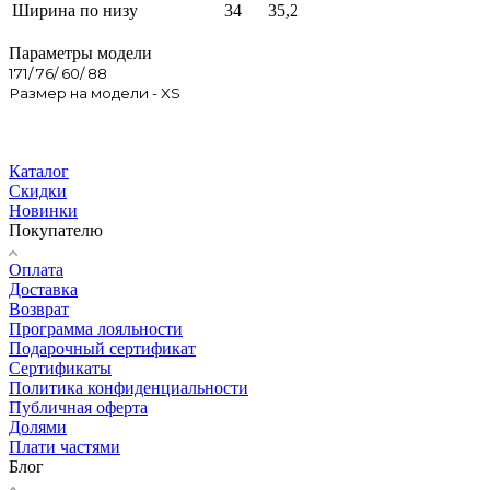
Ширина по низу
34
35,2
Параметры модели
171/ 76/ 60/ 88
Размер на модели - XS
Каталог
Скидки
Новинки
Покупателю
Оплата
Доставка
Возврат
Программа лояльности
Подарочный сертификат
Сертификаты
Политика конфиденциальности
Публичная оферта
Долями
Плати частями
Блог