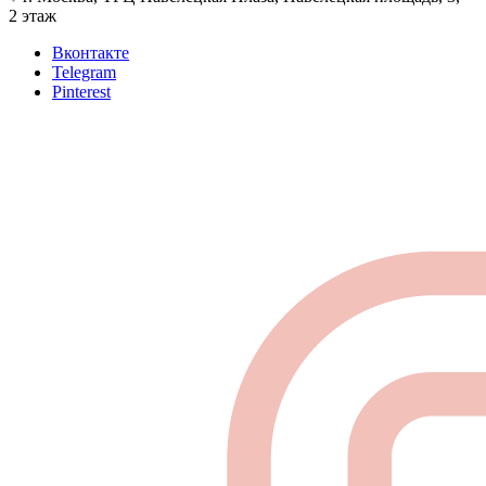
2 этаж
Вконтакте
Telegram
Pinterest