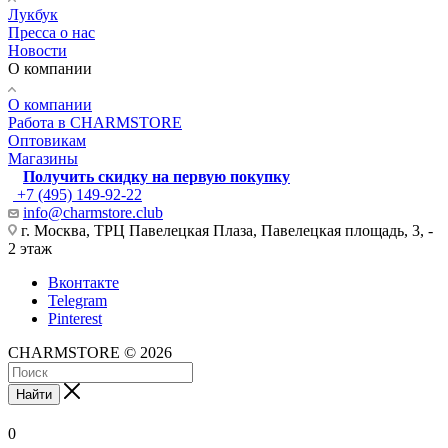
Лукбук
Пресса о нас
Новости
О компании
О компании
Работа в CHARMSTORE
Оптовикам
Магазины
Получить скидку на первую покупку
+7 (495) 149-92-22
info@charmstore.club
г. Москва, ТРЦ Павелецкая Плаза, Павелецкая площадь, 3, -
2 этаж
Вконтакте
Telegram
Pinterest
CHARMSTORE © 2026
Найти
0