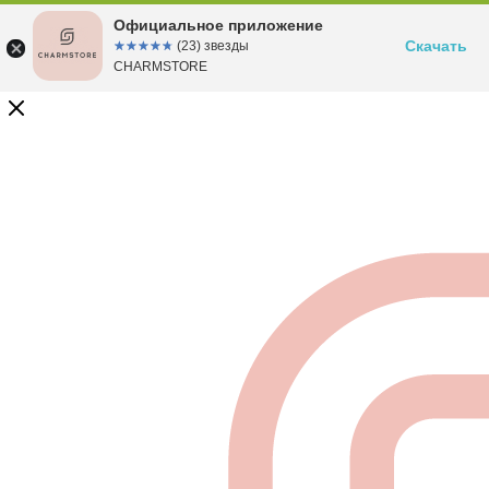
Официальное приложение
Скачать
☆☆☆☆☆
★★★★★
(23) звезды
CHARMSTORE