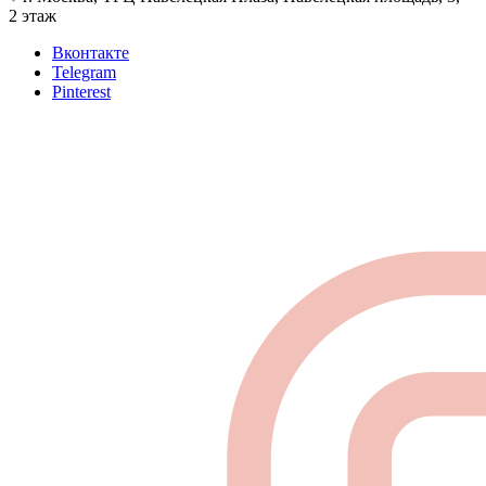
2 этаж
Вконтакте
Telegram
Pinterest