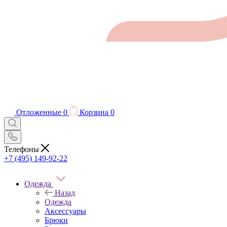
Отложенные
0
Корзина
0
Телефоны
+7 (495) 149-92-22
Одежда
Назад
Одежда
Аксессуары
Брюки