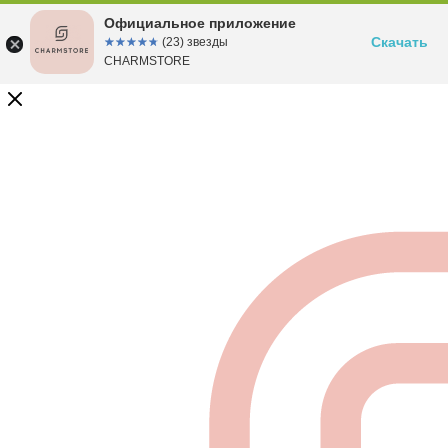
Официальное приложение
Скачать
☆☆☆☆☆
★★★★★
(23) звезды
CHARMSTORE