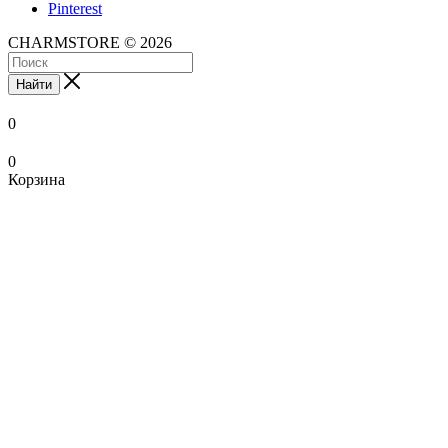
Pinterest
CHARMSTORE © 2026
Найти
0
0
Корзина