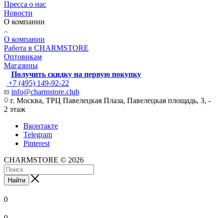
Пресса о нас
Новости
О компании
О компании
Работа в CHARMSTORE
Оптовикам
Магазины
Получить скидку на первую покупку
+7 (495) 149-92-22
info@charmstore.club
г. Москва, ТРЦ Павелецкая Плаза, Павелецкая площадь, 3, -
2 этаж
Вконтакте
Telegram
Pinterest
CHARMSTORE © 2026
Найти
0
0