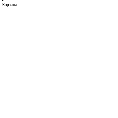
Корзина