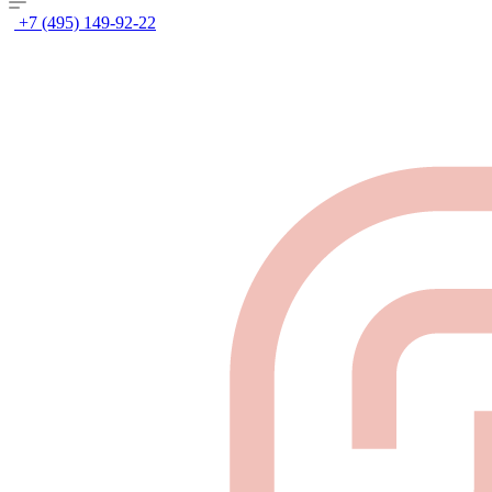
+7 (495) 149-92-22