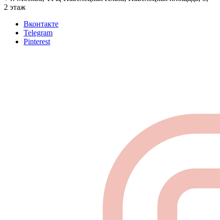
2 этаж
Вконтакте
Telegram
Pinterest