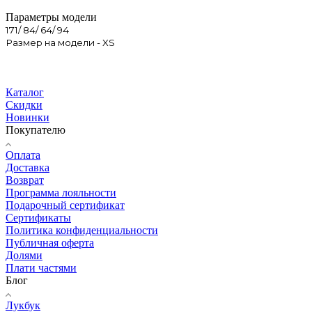
Параметры модели
171/ 84/ 64/ 94
Размер на модели - XS
Каталог
Скидки
Новинки
Покупателю
Оплата
Доставка
Возврат
Программа лояльности
Подарочный сертификат
Сертификаты
Политика конфиденциальности
Публичная оферта
Долями
Плати частями
Блог
Лукбук