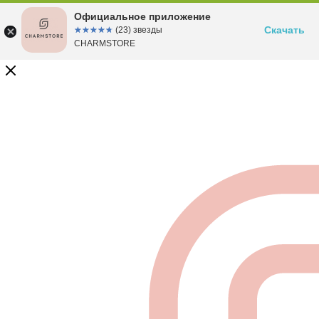
Официальное приложение
Скачать
☆☆☆☆☆
★★★★★
(23) звезды
CHARMSTORE