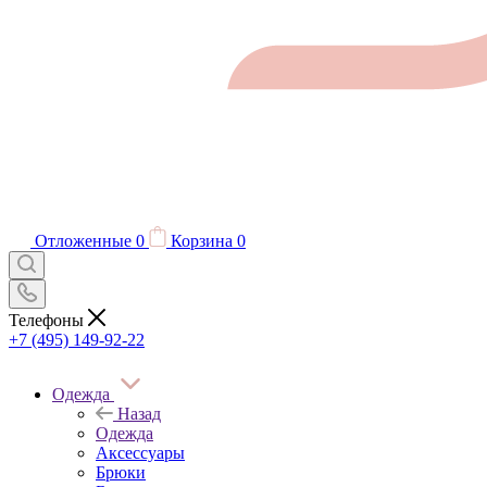
Отложенные
0
Корзина
0
Телефоны
+7 (495) 149-92-22
Одежда
Назад
Одежда
Аксессуары
Брюки