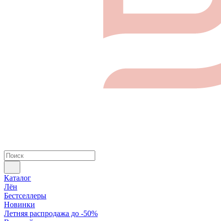
Каталог
Лён
Бестселлеры
Новинки
Летняя распродажа до -50%