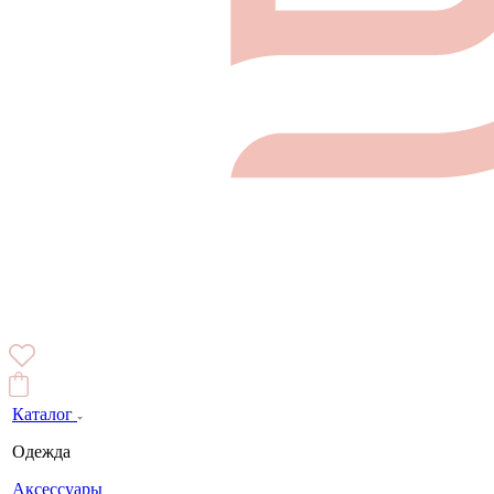
Каталог
Одежда
Аксессуары