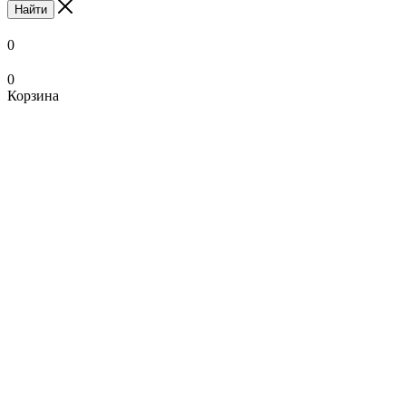
Найти
0
0
Корзина