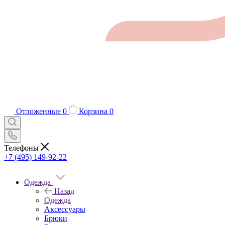
Отложенные
0
Корзина
0
Телефоны
+7 (495) 149-92-22
Одежда
Назад
Одежда
Аксессуары
Брюки