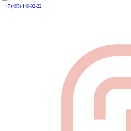
+7 (495) 149-92-22