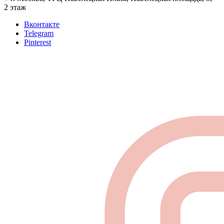
2 этаж
Вконтакте
Telegram
Pinterest