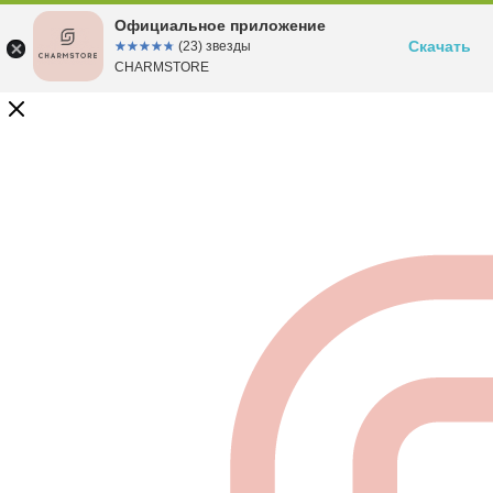
Официальное приложение
Скачать
☆☆☆☆☆
★★★★★
(23) звезды
CHARMSTORE