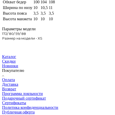
Обхват бедер
100
104
108
Ширина по низу
10
10,5
11
Высота пояса
3,5
3,5
3,5
Высота манжета
10
10
10
Параметры модели
172/ 80/ 59/ 88
Размер на модели - XS
Каталог
Скидки
Новинки
Покупателю
Оплата
Доставка
Возврат
Программа лояльности
Подарочный сертификат
Сертификаты
Политика конфиденциальности
Публичная оферта