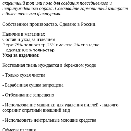
акцентный топ или поло для создания повседневного и
непринужденного образа. Создавайте гармоничный контраст
с более теплыми фактурами.
Собственное производство. Сделано в России.
Наличие в магазинах
Состав и уход за изделием
Верх: 75% полиэстер, 23% вискоза, 2% спандекс
Подклад: 100% полиэстер
Уход за изделием:
Костюмная ткань нуждается в бережном уходе
- Только сухая чистка
- Барабанная сушка запрещена
- Отбеливание запрещено
- Использование машинки для удаления пиллей - надолго
сохранит опрятный внешний вид
- Использовать нейтральные моющие средства
Обмеры изделия