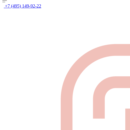
+7 (495) 149-92-22