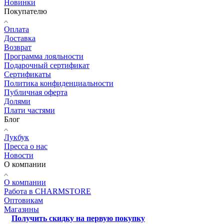
Новинки
Покупателю
Оплата
Доставка
Возврат
Программа лояльности
Подарочный сертификат
Сертификаты
Политика конфиденциальности
Публичная оферта
Долями
Плати частями
Блог
Лукбук
Пресса о нас
Новости
О компании
О компании
Работа в CHARMSTORE
Оптовикам
Магазины
Получить скидку на первую покупку