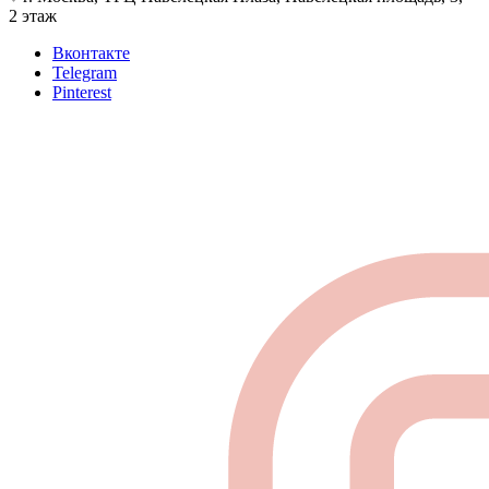
2 этаж
Вконтакте
Telegram
Pinterest