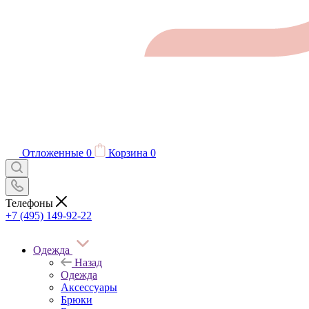
Отложенные
0
Корзина
0
Телефоны
+7 (495) 149-92-22
Одежда
Назад
Одежда
Аксессуары
Брюки