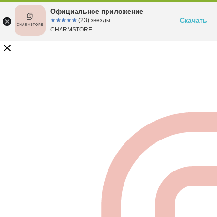
Официальное приложение
Скачать
☆☆☆☆☆
★★★★★
(23) звезды
CHARMSTORE