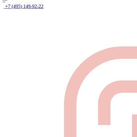
+7 (495) 149-92-22