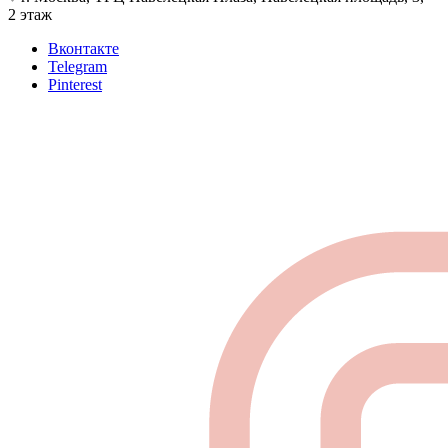
2 этаж
Вконтакте
Telegram
Pinterest