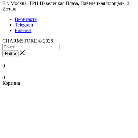
г. Москва, ТРЦ Павелецкая Плаза, Павелецкая площадь, 3, -
2 этаж
Вконтакте
Telegram
Pinterest
CHARMSTORE © 2026
Найти
0
0
Корзина