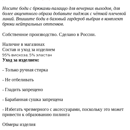
Носите боди с брюками-палаццо для вечерних выходов, для
более акцентного образа добавьте пиджак с чёткой плечевой
линий. Впишите боди в базовый гардероб выбрав в комплект
брюки нейтральных оттенков.
Собственное производство. Сделано в России.
Наличие в магазинах
Состав и уход за изделием
95% вискоза; 5% эластан
Уход за изделием:
- Только ручная стирка
- Не отбеливать
- Гладить запрещено
- Барабанная сушка запрещена
- Избегать чрезмерного c аксессуарами, поскольку это может
привести к образованию пилинга
Обмеры изделия