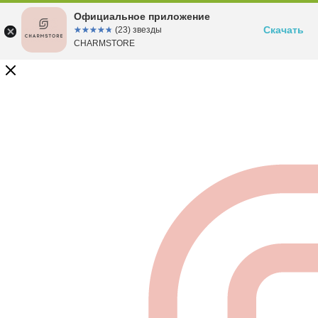
Официальное приложение
Скачать
☆☆☆☆☆
★★★★★
(23) звезды
CHARMSTORE