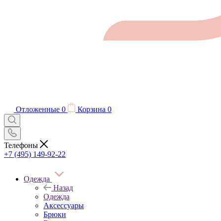
Отложенные
0
Корзина
0
Телефоны
+7 (495) 149-92-22
Одежда
Назад
Одежда
Аксессуары
Брюки