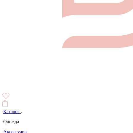
Каталог
Одежда
Аксессуары