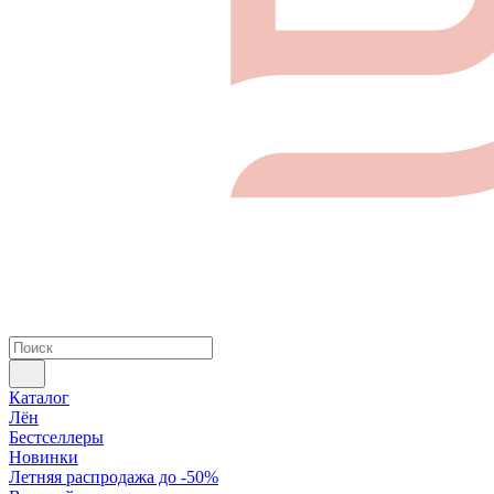
Каталог
Лён
Бестселлеры
Новинки
Летняя распродажа до -50%