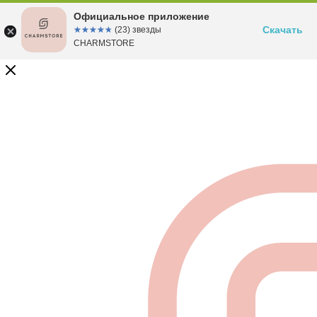
Официальное приложение
Скачать
☆☆☆☆☆
★★★★★
(23) звезды
CHARMSTORE