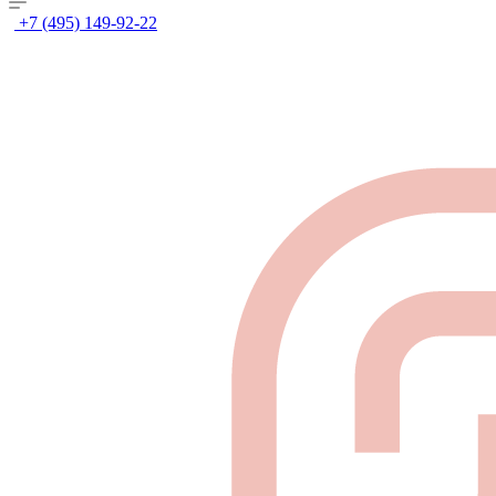
+7 (495) 149-92-22