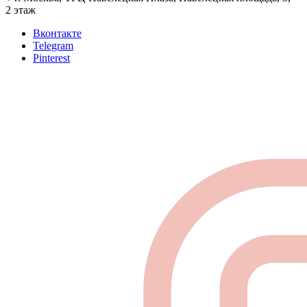
2 этаж
Вконтакте
Telegram
Pinterest