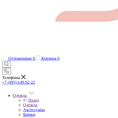
Отложенные
0
Корзина
0
Телефоны
+7 (495) 149-92-22
Одежда
Назад
Одежда
Аксессуары
Брюки