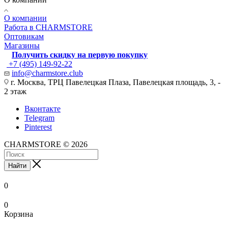
О компании
Работа в CHARMSTORE
Оптовикам
Магазины
Получить скидку на первую покупку
+7 (495) 149-92-22
info@charmstore.club
г. Москва, ТРЦ Павелецкая Плаза, Павелецкая площадь, 3, -
2 этаж
Вконтакте
Telegram
Pinterest
CHARMSTORE © 2026
Найти
0
0
Корзина