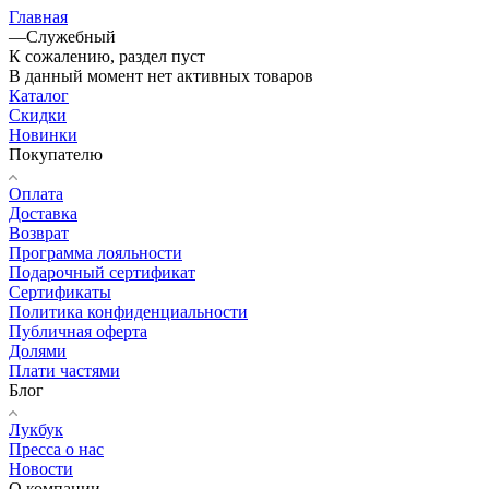
Главная
—
Служебный
К сожалению, раздел пуст
В данный момент нет активных товаров
Каталог
Скидки
Новинки
Покупателю
Оплата
Доставка
Возврат
Программа лояльности
Подарочный сертификат
Сертификаты
Политика конфиденциальности
Публичная оферта
Долями
Плати частями
Блог
Лукбук
Пресса о нас
Новости
О компании