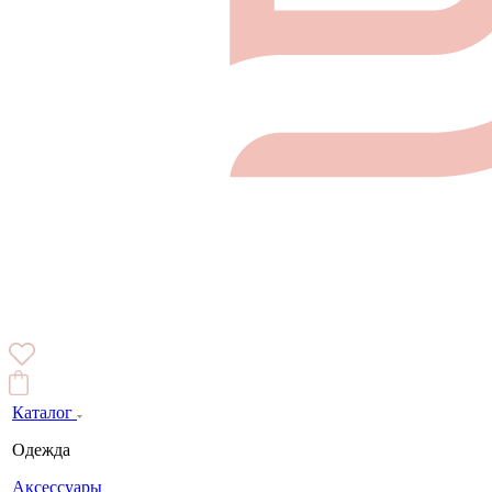
Каталог
Одежда
Аксессуары