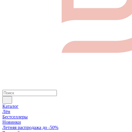
Каталог
Лён
Бестселлеры
Новинки
Летняя распродажа до -50%