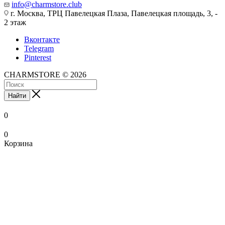
info@charmstore.club
г. Москва, ТРЦ Павелецкая Плаза, Павелецкая площадь, 3, -
2 этаж
Вконтакте
Telegram
Pinterest
CHARMSTORE © 2026
Найти
0
0
Корзина