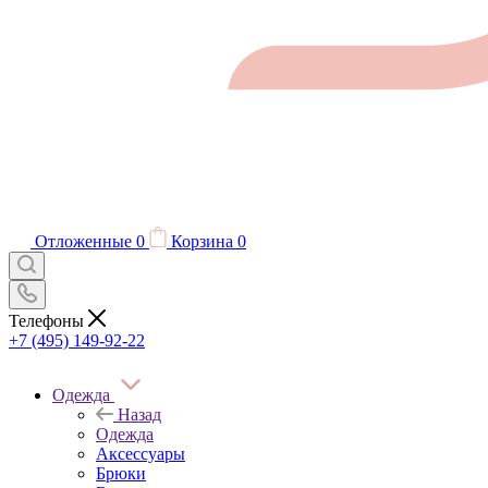
Отложенные
0
Корзина
0
Телефоны
+7 (495) 149-92-22
Одежда
Назад
Одежда
Аксессуары
Брюки