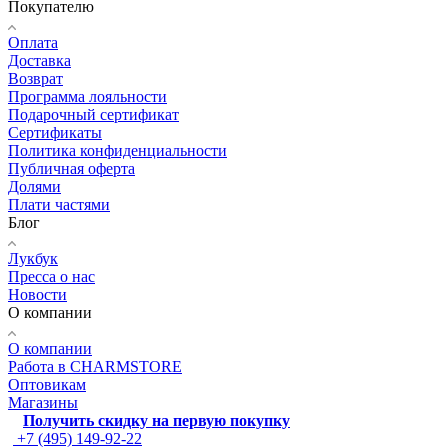
Покупателю
Оплата
Доставка
Возврат
Программа лояльности
Подарочный сертификат
Сертификаты
Политика конфиденциальности
Публичная оферта
Долями
Плати частями
Блог
Лукбук
Пресса о нас
Новости
О компании
О компании
Работа в CHARMSTORE
Оптовикам
Магазины
Получить скидку на первую покупку
+7 (495) 149-92-22