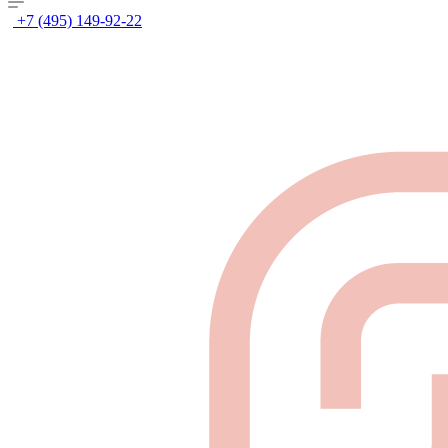
+7 (495) 149-92-22