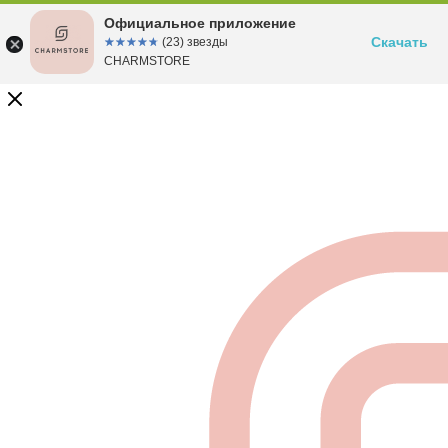
Официальное приложение
Скачать
☆☆☆☆☆
★★★★★
(23) звезды
CHARMSTORE