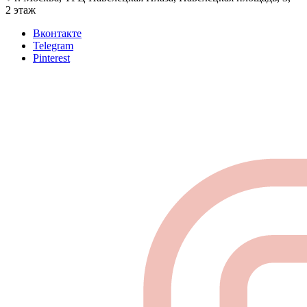
2 этаж
Вконтакте
Telegram
Pinterest