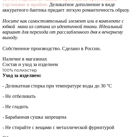
горловине и пройме.
Деликатное дополнение в виде
аккуратного бантика придает легкую романтичность образу.
Носите как самостоятельный элемент или в комплекте с
юбкой мини из сатина из идентичной ткани. Идеальный
вариант для перехода от расслабленного дня к вечернему
выходу.
Собственное производство. Сделано в России.
Наличие в магазинах
Состав и уход за изделием
100% полиэстер
Уход за изделием:
- Деликатная стирка при температуре воды до 30 °C
- Не отбеливать
- Не гладить
- Барабанная сушка запрещена
- Не стирайте с вещами с металлической фурнитурой