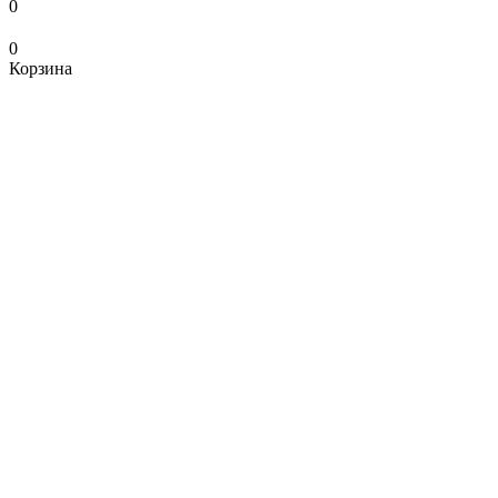
0
0
Корзина