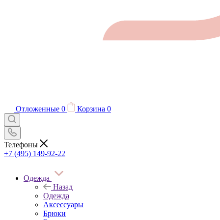
Отложенные
0
Корзина
0
Телефоны
+7 (495) 149-92-22
Одежда
Назад
Одежда
Аксессуары
Брюки