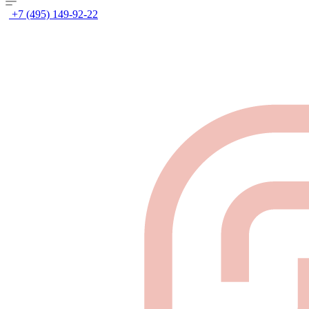
+7 (495) 149-92-22