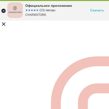
Официальное приложение
Скачать
☆☆☆☆☆
★★★★★
(23) звезды
CHARMSTORE