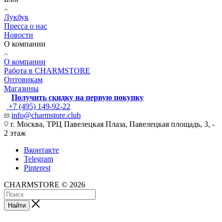
Лукбук
Пресса о нас
Новости
О компании
О компании
Работа в CHARMSTORE
Оптовикам
Магазины
Получить скидку на первую покупку
+7 (495) 149-92-22
info@charmstore.club
г. Москва, ТРЦ Павелецкая Плаза, Павелецкая площадь, 3, -
2 этаж
Вконтакте
Telegram
Pinterest
CHARMSTORE © 2026
Найти