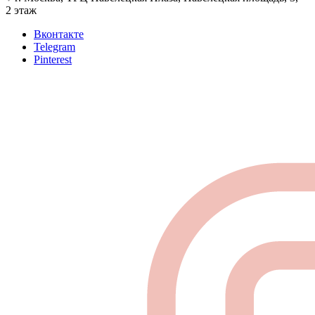
2 этаж
Вконтакте
Telegram
Pinterest